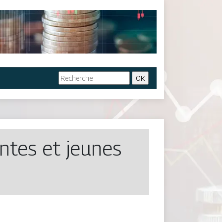
ntes et jeunes