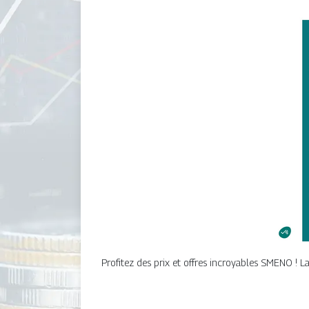
Profitez des prix et offres incroyables SMENO ! L