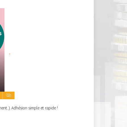
t...). Adhésion simple et rapide !