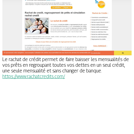
Le rachat de crédit permet de faire baisser les mensualités de
vos prêts en regroupant toutes vos dettes en un seul crédit,
une seule mensualité et sans changer de banque.
https://www.rachatcredits.com/