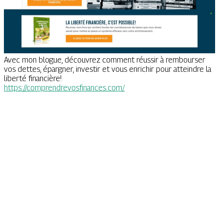
Avec mon blogue, découvrez comment réussir à rembourser
vos dettes, épargner, investir et vous enrichir pour atteindre la
liberté financière!
https://comprendrevosfinances.com/