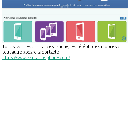
Tout savoir les assurances iPhone, les téléphones mobiles ou
tout autre appareils portable.
https://www.assuranceiphone.com/