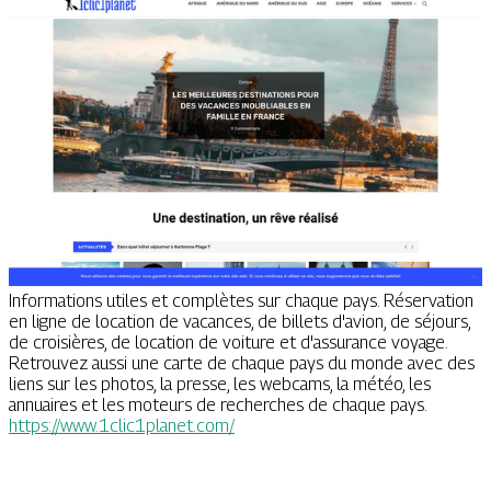
Informations utiles et complètes sur chaque pays. Réservation
en ligne de location de vacances, de billets d'avion, de séjours,
de croisières, de location de voiture et d'assurance voyage.
Retrouvez aussi une carte de chaque pays du monde avec des
liens sur les photos, la presse, les webcams, la météo, les
annuaires et les moteurs de recherches de chaque pays.
https://www.1clic1planet.com/