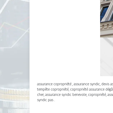
assurance copropriété , assurance syndic, devis a
tempête copropriété, copropriété assurance dégâ
cher, assurance syndic benevole, copropriété, as
syndic pas ..