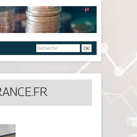
RANCE.FR